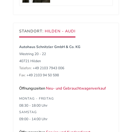
STANDORT:
HILDEN - AUDI
Autohaus Schnitzler GmbH & Co. KG
Westring 20 - 22
40721 Hilden
Telefon:
+49 2103 7943 006
Fax:
+49 2103 94 50 598
Öffnungszeiten
Neu- und Gebrauchtwagenverkauf
MONTAG - FREITAG
08:30 - 18:00 Uhr
SAMSTAG
09:00 - 14:00 Uhr