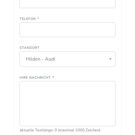
TELEFON
*
STANDORT
Hilden - Audi
IHRE NACHRICHT
*
aktuelle Textlänge: 0 (maximal 1000 Zeichen)