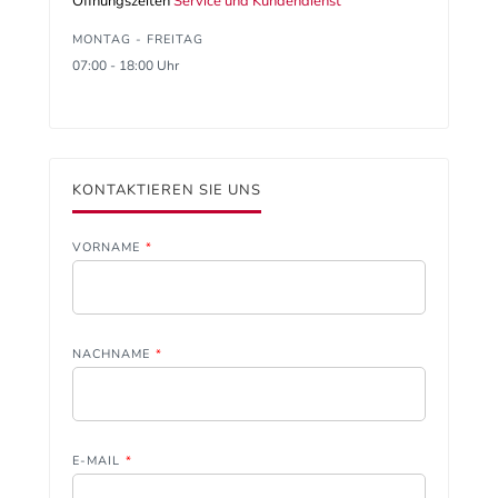
Öffnungszeiten
Service und Kundendienst
MONTAG - FREITAG
07:00 - 18:00 Uhr
KONTAKTIEREN SIE UNS
VORNAME
*
NACHNAME
*
E-MAIL
*