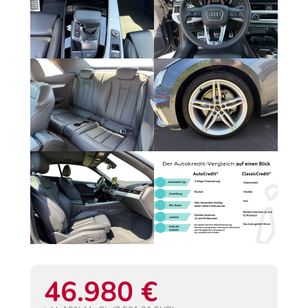
46.980 €