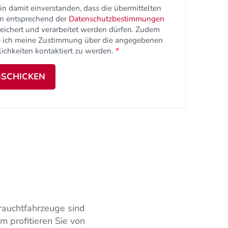
bin damit einverstanden, dass die übermittelten
n entsprechend der
Datenschutzbestimmungen
eichert und verarbeitet werden dürfen. Zudem
 ich meine Zustimmung über die angegebenen
ichkeiten kontaktiert zu werden.
*
SCHICKEN
auchtfahrzeuge sind
m profitieren Sie von