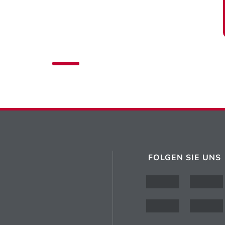
FOLGEN SIE UNS