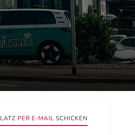
PLATZ
PER E-MAIL
SCHICKEN