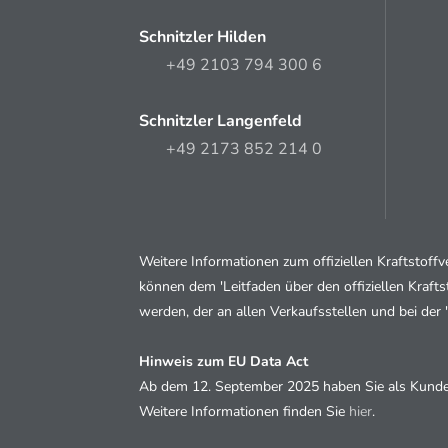
Schnitzler Hilden
+49 2103 794 300 6
Schnitzler Langenfeld
+49 2173 852 214 0
Weitere Informationen zum offiziellen Kraftstof
können dem 'Leitfaden über den offiziellen Kraft
werden, der an allen Verkaufsstellen und bei der
Hinweis zum EU Data Act
Ab dem 12. September 2025 haben Sie als Kunde d
Weitere Informationen finden Sie
hier
.