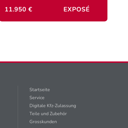
11.950 €
EXPOSÉ
Startseite
Service
Digitale Kfz-Zulassung
Teile und Zubehör
Grosskunden