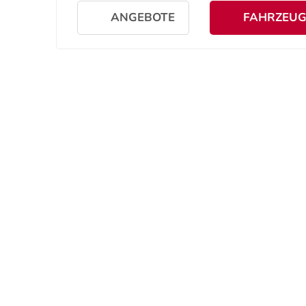
ANGEBOTE
FAHRZEU