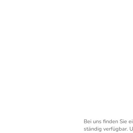
Bei uns finden Sie
ständig verfügbar. U