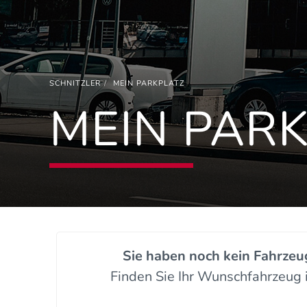
SCHNITZLER
MEIN PARKPLATZ
MEIN PAR
Sie haben noch kein Fahrzeu
Finden Sie Ihr Wunschfahrzeug 