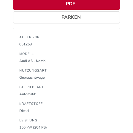
PDF
PARKEN
AUFTR.-NR.
051253
MODELL
Audi A6 - Kombi
NUTZUNGSART
Gebrauchtwagen
GETRIEBEART
Automatik
KRAFTSTOFF
Diesel
LEISTUNG
150 kW (204 PS)