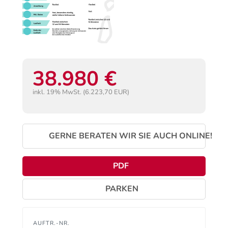
38.980 €
inkl. 19% MwSt. (6.223,70 EUR)
GERNE BERATEN WIR SIE AUCH ONLINE!
PDF
PARKEN
AUFTR.-NR.