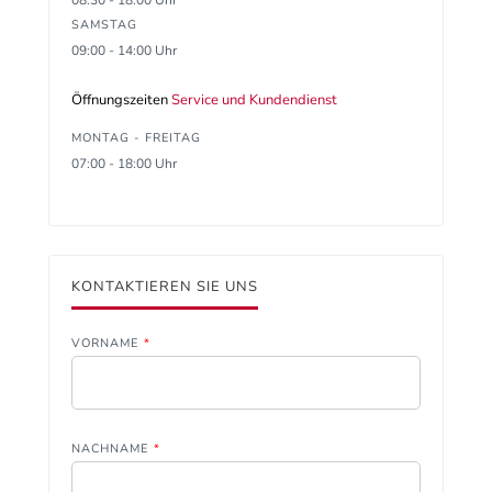
08:30 - 18:00 Uhr
SAMSTAG
09:00 - 14:00 Uhr
Öffnungszeiten
Service und Kundendienst
MONTAG - FREITAG
07:00 - 18:00 Uhr
KONTAKTIEREN SIE UNS
VORNAME
*
NACHNAME
*