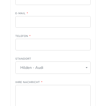
E-MAIL
*
TELEFON
*
STANDORT
Hilden - Audi
IHRE NACHRICHT
*