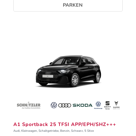
PARKEN
A1 Sportback 25 TFSI APP/EPH/SHZ+++
Audi, Kleinwagen, Schaltgetriebe, Benzin, Schwarz, 5 Sitze