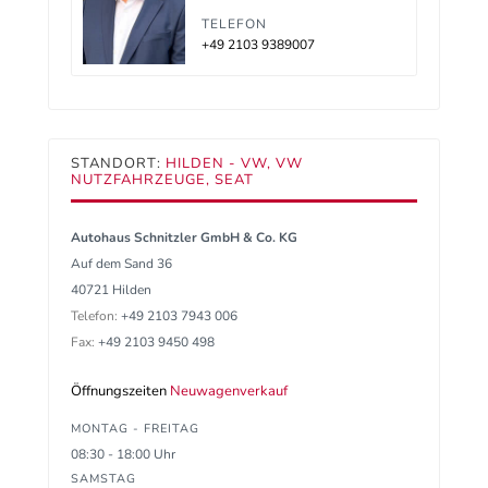
TELEFON
+49 2103 9389007
STANDORT:
HILDEN - VW, VW
NUTZFAHRZEUGE, SEAT
Autohaus Schnitzler GmbH & Co. KG
Auf dem Sand 36
40721 Hilden
Telefon:
+49 2103 7943 006
Fax:
+49 2103 9450 498
Öffnungszeiten
Neuwagenverkauf
MONTAG - FREITAG
08:30 - 18:00 Uhr
SAMSTAG