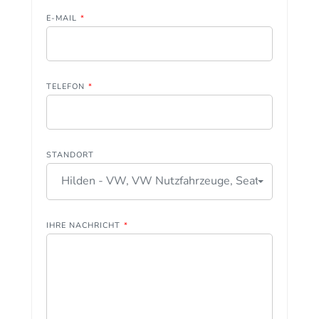
E-MAIL
*
TELEFON
*
STANDORT
Hilden - VW, VW Nutzfahrzeuge, Seat
IHRE NACHRICHT
*