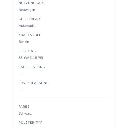
NUTZUNGSART
Neuwagen
GETRIEBEART
Automatik
KRAFTSTOFF
Benzin
LEISTUNG
85 kW (116 PS)
LAUFLEISTUNG
--
ERSTZULASSUNG
--
FARBE
Schwarz
POLSTER-TYP