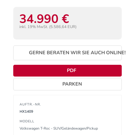
34.990 €
inkl. 19% MwSt. (5.586,64 EUR)
GERNE BERATEN WIR SIE AUCH ONLINE!
PDF
PARKEN
AUFTR.-NR.
HX1409
MODELL
Volkswagen T-Roc - SUV/Geländewagen/Pickup