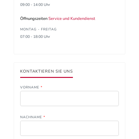
09:00 - 14:00 Uhr
Öffnungszeiten
Service und Kundendienst
MONTAG - FREITAG
07:00 - 18:00 Uhr
KONTAKTIEREN SIE UNS
VORNAME
*
NACHNAME
*