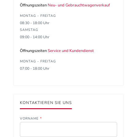
Öffnungszeiten
Neu- und Gebrauchtwagenverkauf
MONTAG - FREITAG
08:30 - 18:00 Uhr
SAMSTAG
09:00 - 14:00 Uhr
Öffnungszeiten
Service und Kundendienst
MONTAG - FREITAG
07:00 - 18:00 Uhr
KONTAKTIEREN SIE UNS
VORNAME
*