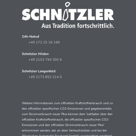
24h-Notruf
+49 172 25 18 188
Schnitzler Hilden
+49 2103 794 300 6
Schnitzler Langenfeld
+49 2173 852 214 0
Weitere Informationen zum offiziellen Kraftstoffverbrauch und zu
den offiziellen spezifischen CO2-Emissionen und gegebenenfalls
zum Stromverbrauch neuer Pkw können dem 'Leitfaden über den
offiziellen Kraftstoffverbrauch, die offiziellen spezifischen CO2-
Emissionen und den offiziellen Stromverbrauch neuer Pkw'
entnommen werden, der an allen Verkaufsstellen und bei der