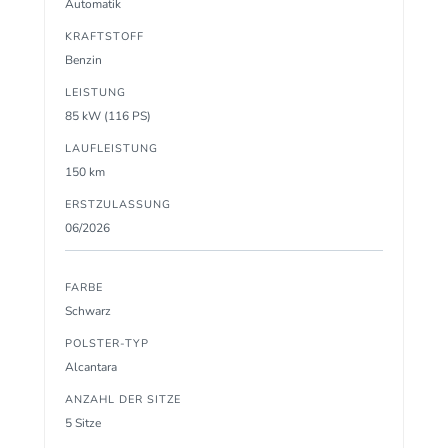
Automatik
KRAFTSTOFF
Benzin
LEISTUNG
85 kW (116 PS)
LAUFLEISTUNG
150 km
ERSTZULASSUNG
06/2026
FARBE
Schwarz
POLSTER-TYP
Alcantara
ANZAHL DER SITZE
5 Sitze