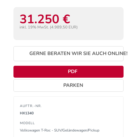
31.250 €
inkl. 19% MwSt. (4.989,50 EUR)
GERNE BERATEN WIR SIE AUCH ONLINE!
PDF
PARKEN
AUFTR.-NR.
HX1340
MODELL
Volkswagen T-Roc - SUV/Geländewagen/Pickup