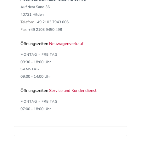
Auf dem Sand 36
40721 Hilden
Telefon:
+49 2103 7943 006
Fax:
+49 2103 9450 498
Öffnungszeiten
Neuwagenverkauf
MONTAG - FREITAG
08:30 - 18:00 Uhr
SAMSTAG
09:00 - 14:00 Uhr
Öffnungszeiten
Service und Kundendienst
MONTAG - FREITAG
07:00 - 18:00 Uhr