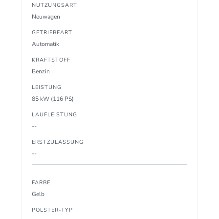
NUTZUNGSART
Neuwagen
GETRIEBEART
Automatik
KRAFTSTOFF
Benzin
LEISTUNG
85 kW (116 PS)
LAUFLEISTUNG
--
ERSTZULASSUNG
--
FARBE
Gelb
POLSTER-TYP