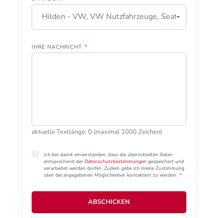
Hilden - VW, VW Nutzfahrzeuge, Seat
IHRE NACHRICHT
*
aktuelle Textlänge: 0 (maximal 1000 Zeichen)
Ich bin damit einverstanden, dass die übermittelten Daten
entsprechend der
Datenschutzbestimmungen
gespeichert und
verarbeitet werden dürfen. Zudem gebe ich meine Zustimmung
über die angegebenen Möglichkeiten kontaktiert zu werden.
*
ABSCHICKEN