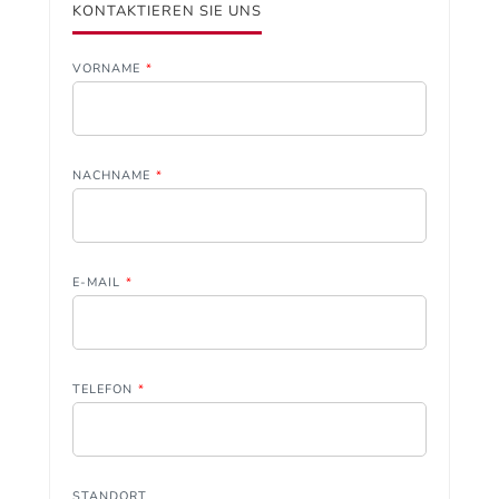
KONTAKTIEREN SIE UNS
VORNAME
*
NACHNAME
*
E-MAIL
*
TELEFON
*
STANDORT