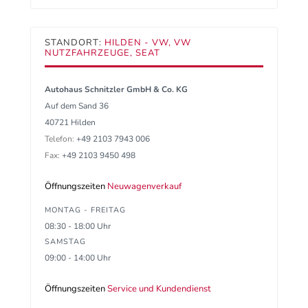
STANDORT:
HILDEN - VW, VW
NUTZFAHRZEUGE, SEAT
Autohaus Schnitzler GmbH & Co. KG
Auf dem Sand 36
40721 Hilden
Telefon:
+49 2103 7943 006
Fax:
+49 2103 9450 498
Öffnungszeiten
Neuwagenverkauf
MONTAG - FREITAG
08:30 - 18:00 Uhr
SAMSTAG
09:00 - 14:00 Uhr
Öffnungszeiten
Service und Kundendienst