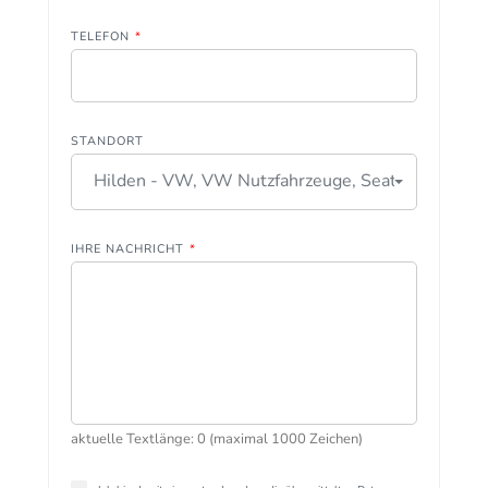
TELEFON
*
STANDORT
Hilden - VW, VW Nutzfahrzeuge, Seat
IHRE NACHRICHT
*
aktuelle Textlänge: 0 (maximal 1000 Zeichen)