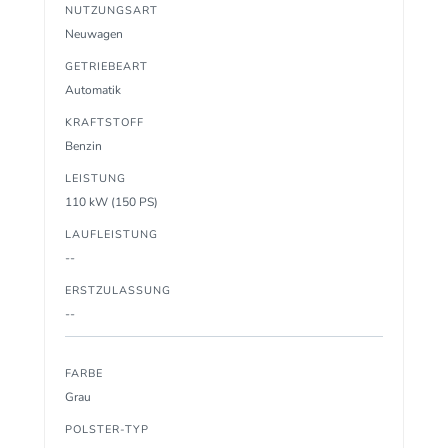
NUTZUNGSART
Neuwagen
GETRIEBEART
Automatik
KRAFTSTOFF
Benzin
LEISTUNG
110 kW (150 PS)
LAUFLEISTUNG
--
ERSTZULASSUNG
--
FARBE
Grau
POLSTER-TYP