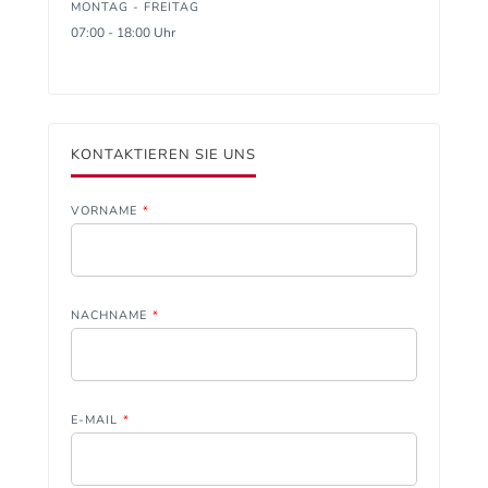
MONTAG - FREITAG
07:00 - 18:00 Uhr
KONTAKTIEREN SIE UNS
VORNAME
*
NACHNAME
*
E-MAIL
*