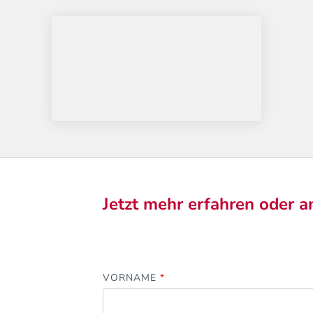
Jetzt mehr erfahren oder a
VORNAME
*