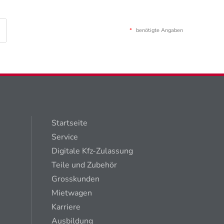
*
benötigte Angaben
Startseite
Service
Digitale Kfz-Zulassung
Teile und Zubehör
Grosskunden
Mietwagen
Karriere
Ausbildung