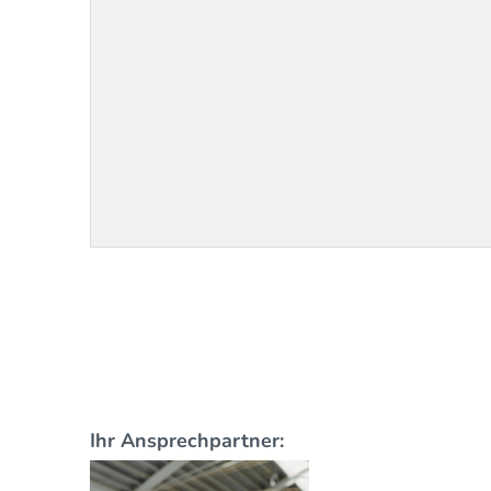
Ihr Ansprechpartner: