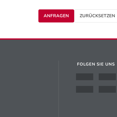
ANFRAGEN
ZURÜCKSETZEN
FOLGEN SIE UNS