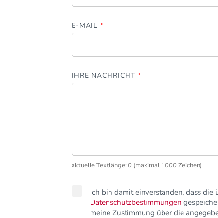
E-MAIL
*
IHRE NACHRICHT
*
aktuelle Textlänge: 0 (maximal 1000 Zeichen)
Ich bin damit einverstanden, dass die
Datenschutzbestimmungen
gespeicher
meine Zustimmung über die angegeben