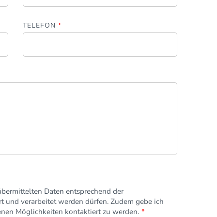
TELEFON
*
 übermittelten Daten entsprechend der
t und verarbeitet werden dürfen. Zudem gebe ich
en Möglichkeiten kontaktiert zu werden.
*