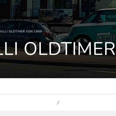
BULLI OLDTIMER VON 1969
LI OLDTIMER
/