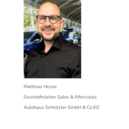
Matthias Hesse
Geschäftsleiter Sales & Aftersales
Autohaus Schnitzler GmbH & Co.KG