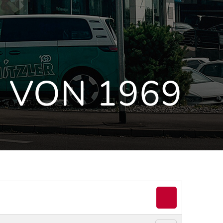
 VON 1969