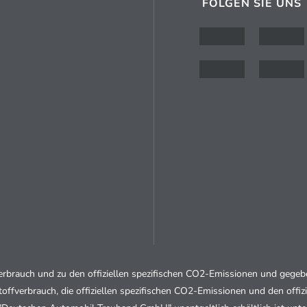
FOLGEN SIE UNS
fverbrauch und zu den offiziellen spezifischen CO2-Emissionen und geg
stoffverbrauch, die offiziellen spezifischen CO2-Emissionen und den of