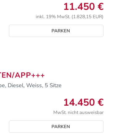
11.450 €
inkl. 19% MwSt. (1.828,15 EUR)
PARKEN
NTEN/APP+++
, Diesel, Weiss, 5 Sitze
14.450 €
MwSt. nicht ausweisbar
PARKEN