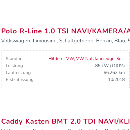
Polo R-Line 1.0 TSI NAVI/KAMERA
Volkswagen, Limousine, Schaltgetriebe, Benzin, Blau, 5
Standort
Hilden - VW, VW Nutzfahrzeuge, Seat
Leistung
85 kW
(116 PS)
Laufleistung
56.262 km
Erstzulassung
10/2018
Caddy Kasten BMT 2.0 TDI NAVI/K