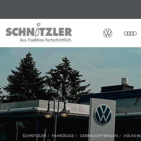
SCHNITZLER
FAHRZEUGE
GEBRAUCHTWAGEN
VOLKSW