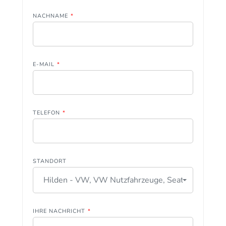
NACHNAME
*
E-MAIL
*
TELEFON
*
STANDORT
Hilden - VW, VW Nutzfahrzeuge, Seat
IHRE NACHRICHT
*