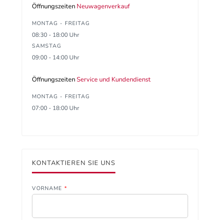
Öffnungszeiten
Neuwagenverkauf
MONTAG - FREITAG
08:30 - 18:00 Uhr
SAMSTAG
09:00 - 14:00 Uhr
Öffnungszeiten
Service und Kundendienst
MONTAG - FREITAG
07:00 - 18:00 Uhr
KONTAKTIEREN SIE UNS
VORNAME
*