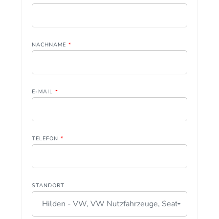
NACHNAME
*
E-MAIL
*
TELEFON
*
STANDORT
Hilden - VW, VW Nutzfahrzeuge, Seat