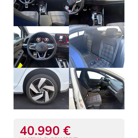
40.990 €