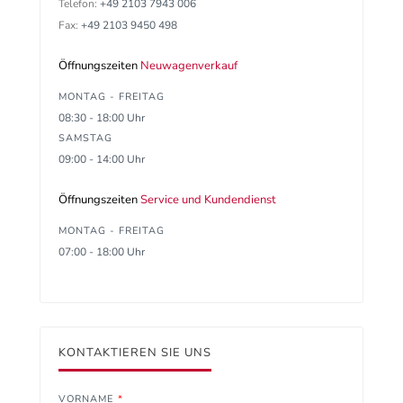
Telefon:
+49 2103 7943 006
Fax:
+49 2103 9450 498
Öffnungszeiten
Neuwagenverkauf
MONTAG - FREITAG
08:30 - 18:00 Uhr
SAMSTAG
09:00 - 14:00 Uhr
Öffnungszeiten
Service und Kundendienst
MONTAG - FREITAG
07:00 - 18:00 Uhr
KONTAKTIEREN SIE UNS
VORNAME
*