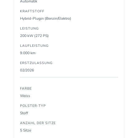
Automatik
KRAFTSTOFF
Hybrid-Plugin (Benzin/Elektro)
LEISTUNG
200 kW (272 PS)
LAUFLEISTUNG
9.000 km
ERSTZULASSUNG
02/2026
FARBE
Weiss
POLSTER-TYP
Stoff
ANZAHL DER SITZE
5 Sitze