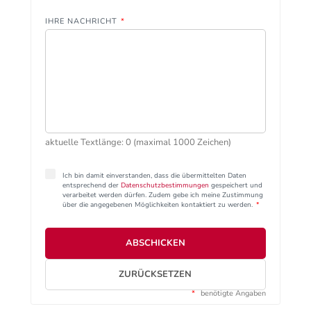
IHRE NACHRICHT
*
aktuelle Textlänge: 0 (maximal 1000 Zeichen)
Ich bin damit einverstanden, dass die übermittelten Daten
entsprechend der
Datenschutzbestimmungen
gespeichert und
verarbeitet werden dürfen. Zudem gebe ich meine Zustimmung
über die angegebenen Möglichkeiten kontaktiert zu werden.
*
ABSCHICKEN
ZURÜCKSETZEN
*
benötigte Angaben