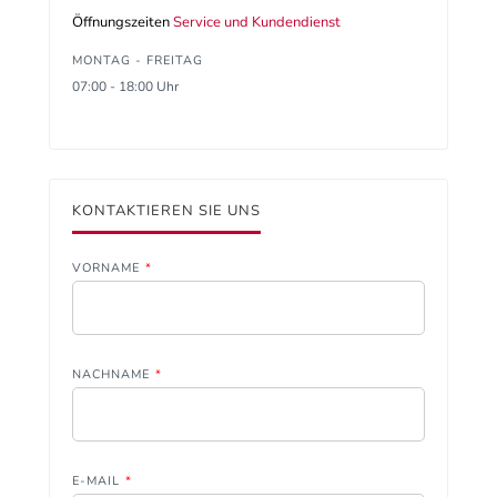
Öffnungszeiten
Service und Kundendienst
MONTAG - FREITAG
07:00 - 18:00 Uhr
KONTAKTIEREN SIE UNS
VORNAME
*
NACHNAME
*
E-MAIL
*