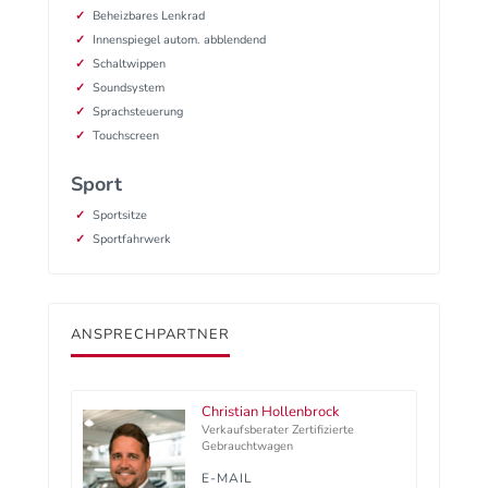
Beheizbares Lenkrad
Innenspiegel autom. abblendend
Schaltwippen
Soundsystem
Sprachsteuerung
Touchscreen
Sport
Sportsitze
Sportfahrwerk
ANSPRECHPARTNER
Christian Hollenbrock
Verkaufsberater Zertifizierte
Gebrauchtwagen
E-MAIL