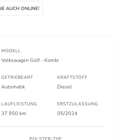
IE AUCH ONLINE!
MODELL
Volkswagen Golf - Kombi
GETRIEBEART
KRAFTSTOFF
Automatik
Diesel
LAUFLEISTUNG
ERSTZULASSUNG
37.950 km
05/2024
POLSTER-TYP