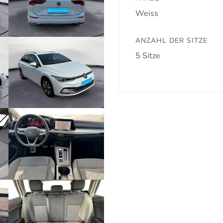
Weiss
ANZAHL DER SITZE
5 Sitze