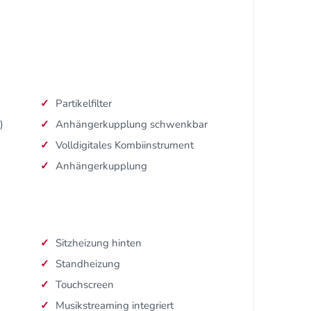
Partikelfilter
)
Anhängerkupplung schwenkbar
Volldigitales Kombiinstrument
Anhängerkupplung
Sitzheizung hinten
Standheizung
Touchscreen
Musikstreaming integriert