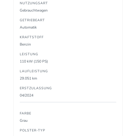
NUTZUNGSART
Gebrauchtwagen
GETRIEBEART
Automatik
KRAFTSTOFF
Benzin
LEISTUNG
110 kW (150 PS)
LAUFLEISTUNG
29.051 km
ERSTZULASSUNG
04/2024
FARBE
Grau
POLSTER-TYP