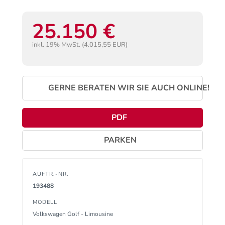
25.150 €
inkl. 19% MwSt. (4.015,55 EUR)
GERNE BERATEN WIR SIE AUCH ONLINE!
PDF
PARKEN
AUFTR.-NR.
193488
MODELL
Volkswagen Golf - Limousine