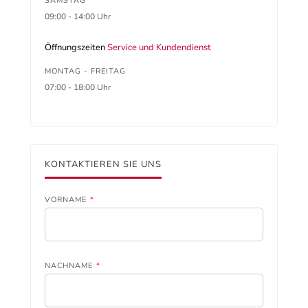
SAMSTAG
09:00 - 14:00 Uhr
Öffnungszeiten
Service und Kundendienst
MONTAG - FREITAG
07:00 - 18:00 Uhr
KONTAKTIEREN SIE UNS
VORNAME
*
NACHNAME
*