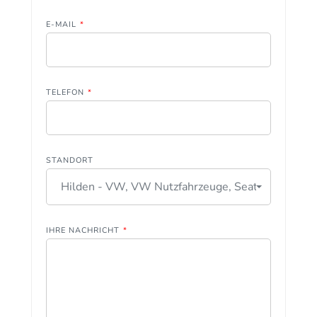
E-MAIL
*
TELEFON
*
STANDORT
Hilden - VW, VW Nutzfahrzeuge, Seat
IHRE NACHRICHT
*