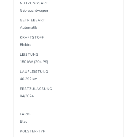
NUTZUNGSART
Gebrauchtwagen
GETRIEBEART
Automatik
KRAFTSTOFF
Elektro
LEISTUNG
150 kW (204 PS)
LAUFLEISTUNG
40.292 km
ERSTZULASSUNG
04/2024
FARBE
Blau
POLSTER-TYP