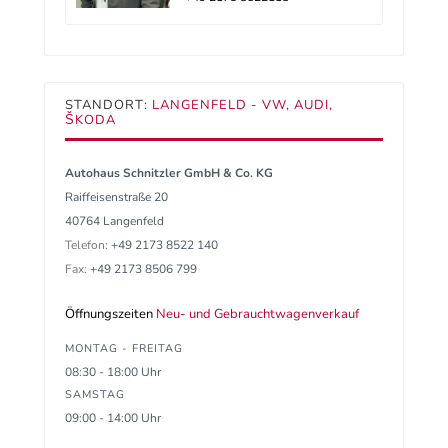
STANDORT:
LANGENFELD - VW, AUDI,
ŠKODA
Autohaus Schnitzler GmbH & Co. KG
Raiffeisenstraße 20
40764 Langenfeld
Telefon:
+49 2173 8522 140
Fax:
+49 2173 8506 799
Öffnungszeiten
Neu- und Gebrauchtwagenverkauf
MONTAG - FREITAG
08:30 - 18:00 Uhr
SAMSTAG
09:00 - 14:00 Uhr