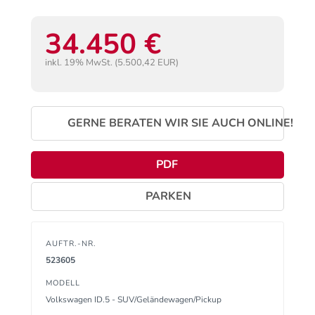
34.450 €
inkl. 19% MwSt. (5.500,42 EUR)
GERNE BERATEN WIR SIE AUCH ONLINE!
PDF
PARKEN
AUFTR.-NR.
523605
MODELL
Volkswagen ID.5 - SUV/Geländewagen/Pickup