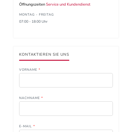
Öffnungszeiten
Service und Kundendienst
MONTAG - FREITAG
07:00 - 18:00 Uhr
KONTAKTIEREN SIE UNS
VORNAME
*
NACHNAME
*
E-MAIL
*