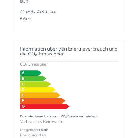
Stoff
ANZAHL DER SITZE
5 Sitze
Information über den Energieverbrauch und
die CO₂-Emissionen
CO₂ Emissionen
Es wurden keine Angaben zu CO₂ Emissionen hinterlegt.
Verbrauch & Reichweite
Energieträger:
Elektro
Energiekosten