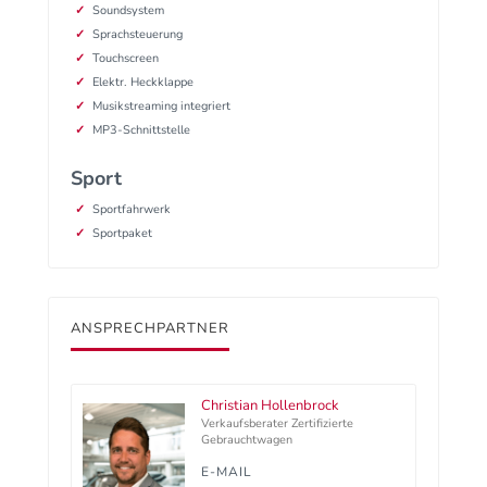
Soundsystem
Sprachsteuerung
Touchscreen
Elektr. Heckklappe
Musikstreaming integriert
MP3-Schnittstelle
Sport
Sportfahrwerk
Sportpaket
ANSPRECHPARTNER
Christian Hollenbrock
Verkaufsberater Zertifizierte
Gebrauchtwagen
E-MAIL