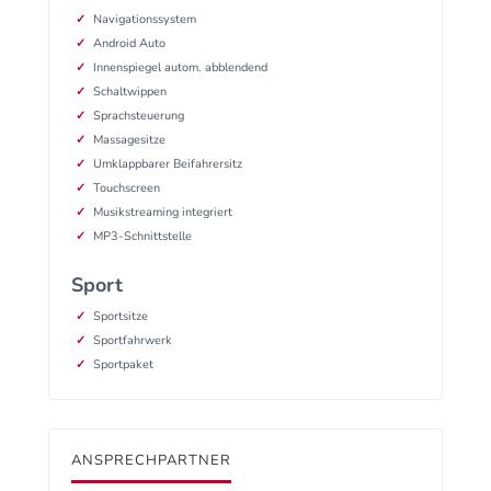
Navigationssystem
Android Auto
Innenspiegel autom. abblendend
Schaltwippen
Sprachsteuerung
Massagesitze
Umklappbarer Beifahrersitz
Touchscreen
Musikstreaming integriert
MP3-Schnittstelle
Sport
Sportsitze
Sportfahrwerk
Sportpaket
ANSPRECHPARTNER