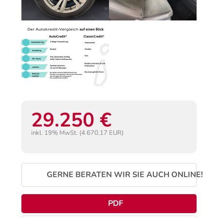
29.250 €
inkl. 19% MwSt. (4.670,17 EUR)
GERNE BERATEN WIR SIE AUCH ONLINE!
PDF