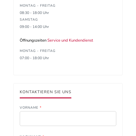
MONTAG - FREITAG
08:30 - 18:00 Uhr
SAMSTAG
09:00 - 14:00 Uhr
Öffnungszeiten
Service und Kundendienst
MONTAG - FREITAG
07:00 - 18:00 Uhr
KONTAKTIEREN SIE UNS
VORNAME
*