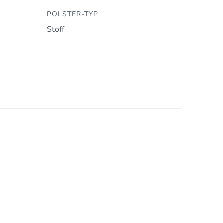
POLSTER-TYP
Stoff