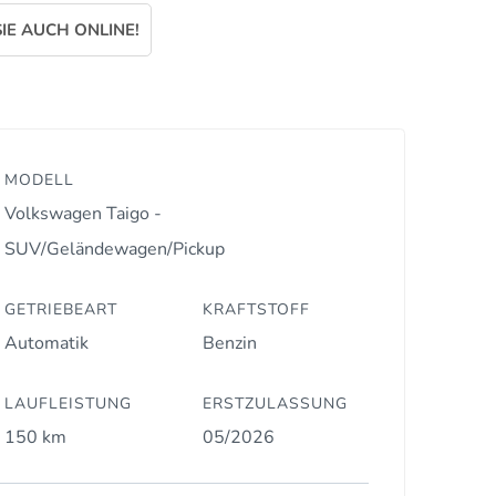
IE AUCH ONLINE!
MODELL
Volkswagen Taigo -
SUV/Geländewagen/Pickup
GETRIEBEART
KRAFTSTOFF
Automatik
Benzin
LAUFLEISTUNG
ERSTZULASSUNG
150 km
05/2026