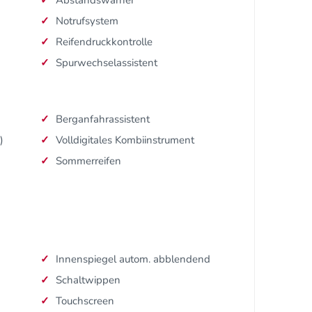
Notrufsystem
Reifendruckkontrolle
Spurwechselassistent
Berganfahrassistent
)
Volldigitales Kombiinstrument
Sommerreifen
Innenspiegel autom. abblendend
Schaltwippen
Touchscreen