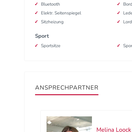
Bluetooth
Bor
Elektr. Seitenspiegel
Lede
Sitzheizung
Lord
Sport
Sportsitze
Spor
ANSPRECHPARTNER
Melina Loock