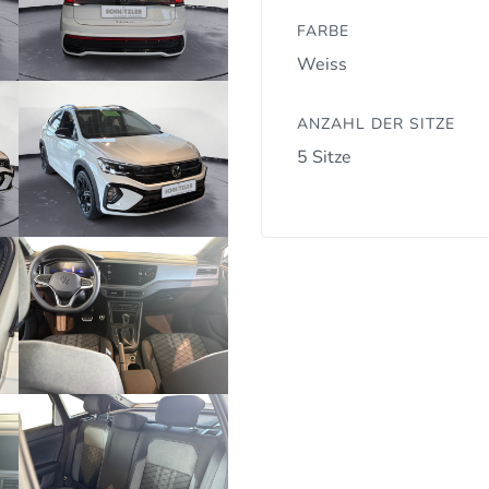
FARBE
Weiss
ANZAHL DER SITZE
5 Sitze