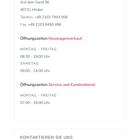
Auf dem Sand 36
40721 Hilden
Telefon:
+49 2103 7943 006
Fax:
+49 2103 9450 498
Öffnungszeiten
Neuwagenverkauf
MONTAG - FREITAG
08:30 - 18:00 Uhr
SAMSTAG
09:00 - 14:00 Uhr
Öffnungszeiten
Service und Kundendienst
MONTAG - FREITAG
07:00 - 18:00 Uhr
KONTAKTIEREN SIE UNS