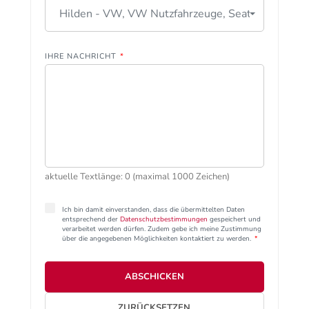
Hilden - VW, VW Nutzfahrzeuge, Seat
IHRE NACHRICHT
*
aktuelle Textlänge: 0 (maximal 1000 Zeichen)
Ich bin damit einverstanden, dass die übermittelten Daten
entsprechend der
Datenschutzbestimmungen
gespeichert und
verarbeitet werden dürfen. Zudem gebe ich meine Zustimmung
über die angegebenen Möglichkeiten kontaktiert zu werden.
*
ABSCHICKEN
ZURÜCKSETZEN