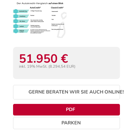
51.950 €
inkl. 19% MwSt. (8.294,54 EUR)
GERNE BERATEN WIR SIE AUCH ONLINE!
PDF
PARKEN