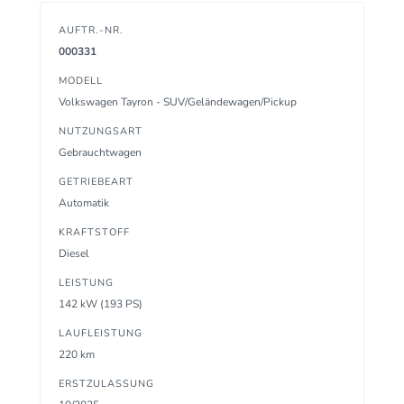
AUFTR.-NR.
000331
MODELL
Volkswagen Tayron - SUV/Geländewagen/Pickup
NUTZUNGSART
Gebrauchtwagen
GETRIEBEART
Automatik
KRAFTSTOFF
Diesel
LEISTUNG
142 kW (193 PS)
LAUFLEISTUNG
220 km
ERSTZULASSUNG