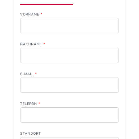
VORNAME
*
NACHNAME
*
E-MAIL
*
TELEFON
*
STANDORT