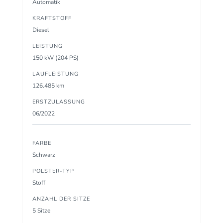
Automatik
KRAFTSTOFF
Diesel
LEISTUNG
150 kW (204 PS)
LAUFLEISTUNG
126.485 km
ERSTZULASSUNG
06/2022
FARBE
Schwarz
POLSTER-TYP
Stoff
ANZAHL DER SITZE
5 Sitze