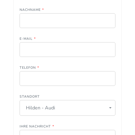
NACHNAME
*
E-MAIL
*
TELEFON
*
STANDORT
Hilden - Audi
IHRE NACHRICHT
*