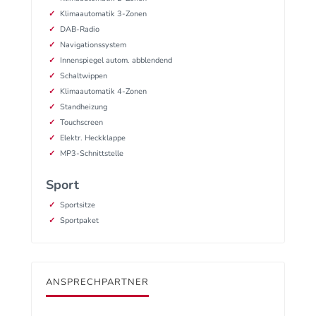
Klimaautomatik 3-Zonen
DAB-Radio
Navigationssystem
Innenspiegel autom. abblendend
Schaltwippen
Klimaautomatik 4-Zonen
Standheizung
Touchscreen
Elektr. Heckklappe
MP3-Schnittstelle
Sport
Sportsitze
Sportpaket
ANSPRECHPARTNER