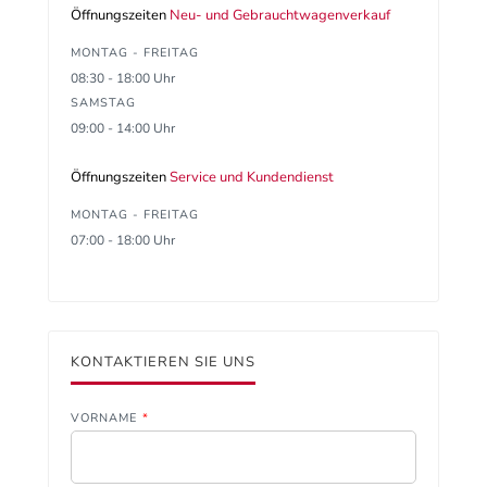
Öffnungszeiten
Neu- und Gebrauchtwagenverkauf
MONTAG - FREITAG
08:30 - 18:00 Uhr
SAMSTAG
09:00 - 14:00 Uhr
Öffnungszeiten
Service und Kundendienst
MONTAG - FREITAG
07:00 - 18:00 Uhr
KONTAKTIEREN SIE UNS
VORNAME
*