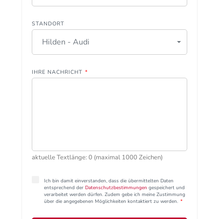
STANDORT
Hilden - Audi
IHRE NACHRICHT
*
aktuelle Textlänge: 0 (maximal 1000 Zeichen)
Ich bin damit einverstanden, dass die übermittelten Daten
entsprechend der
Datenschutzbestimmungen
gespeichert und
verarbeitet werden dürfen. Zudem gebe ich meine Zustimmung
über die angegebenen Möglichkeiten kontaktiert zu werden.
*