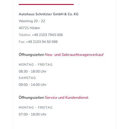
Autohaus Schnitzler GmbH & Co. KG
Westring 20 - 22
40721 Hilden
Telefon:
+49 2103 7943 006
Fax:
+49 2103 94 50 598
Öffnungszeiten
Neu- und Gebrauchtwagenverkauf
MONTAG - FREITAG
08:30 - 18:00 Uhr
SAMSTAG
09:00 - 14:00 Uhr
Öffnungszeiten
Service und Kundendienst
MONTAG - FREITAG
07:00 - 18:00 Uhr