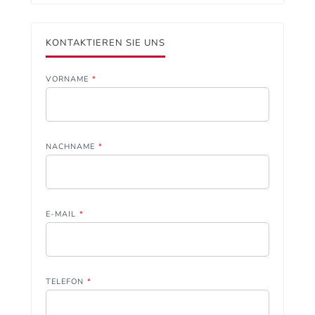
KONTAKTIEREN SIE UNS
VORNAME
*
NACHNAME
*
E-MAIL
*
TELEFON
*