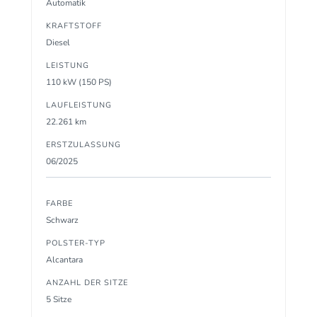
Automatik
KRAFTSTOFF
Diesel
LEISTUNG
110 kW (150 PS)
LAUFLEISTUNG
22.261 km
ERSTZULASSUNG
06/2025
FARBE
Schwarz
POLSTER-TYP
Alcantara
ANZAHL DER SITZE
5 Sitze