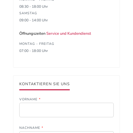
08:30 - 18:00 Uhr
SAMSTAG
09:00 - 14:00 Uhr
Öffnungszeiten
Service und Kundendienst
MONTAG - FREITAG
07:00 - 18:00 Uhr
KONTAKTIEREN SIE UNS
VORNAME
*
NACHNAME
*