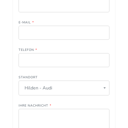
E-MAIL
*
TELEFON
*
STANDORT
Hilden - Audi
IHRE NACHRICHT
*