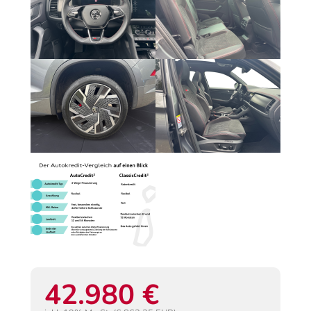
42.980 €