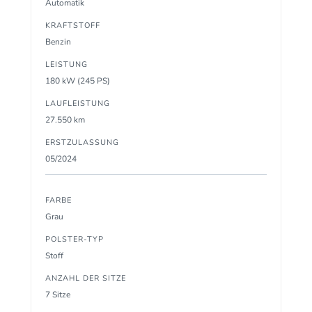
Automatik
KRAFTSTOFF
Benzin
LEISTUNG
180 kW (245 PS)
LAUFLEISTUNG
27.550 km
ERSTZULASSUNG
05/2024
FARBE
Grau
POLSTER-TYP
Stoff
ANZAHL DER SITZE
7 Sitze