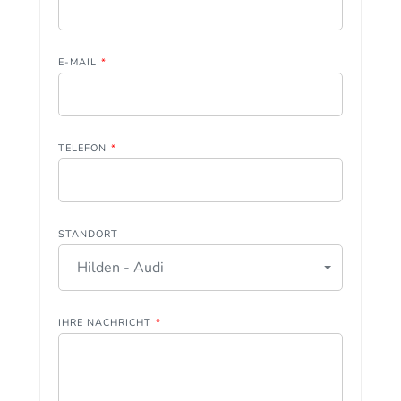
E-MAIL
*
TELEFON
*
STANDORT
Hilden - Audi
IHRE NACHRICHT
*