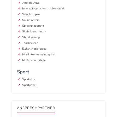
Android Auto
Innenspiegel autom. abblendend
Schaltwippen
Soundsystem
Sprachsteuerung
Sitzheizung hinten
Standheizung
Touchscreen
Elektr. Heckklappe
Musikstreaming integriert
MP3-Schnittstelle
Sport
Sportsitze
Sportpaket
ANSPRECHPARTNER