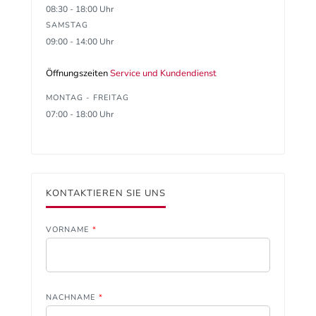
08:30 - 18:00 Uhr
SAMSTAG
09:00 - 14:00 Uhr
Öffnungszeiten
Service und Kundendienst
MONTAG - FREITAG
07:00 - 18:00 Uhr
KONTAKTIEREN SIE UNS
VORNAME
*
NACHNAME
*