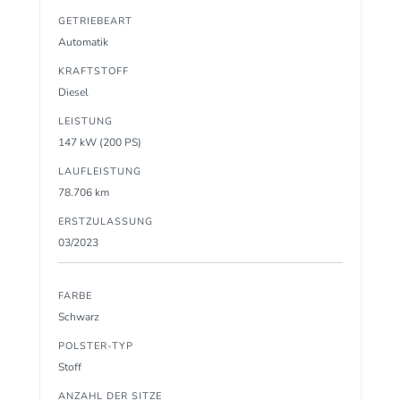
GETRIEBEART
Automatik
KRAFTSTOFF
Diesel
LEISTUNG
147 kW (200 PS)
LAUFLEISTUNG
78.706 km
ERSTZULASSUNG
03/2023
FARBE
Schwarz
POLSTER-TYP
Stoff
ANZAHL DER SITZE