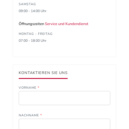
SAMSTAG
09:00 - 14:00 Uhr
Öffnungszeiten
Service und Kundendienst
MONTAG - FREITAG
07:00 - 18:00 Uhr
KONTAKTIEREN SIE UNS
VORNAME
*
NACHNAME
*