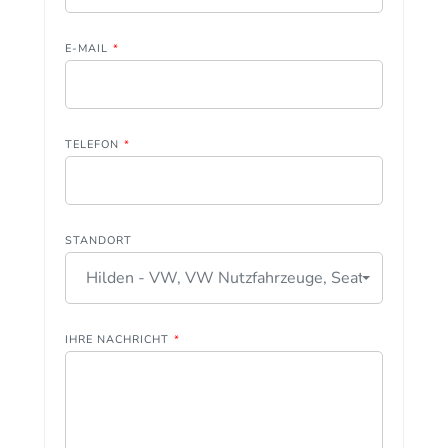
E-MAIL
*
TELEFON
*
STANDORT
Hilden - VW, VW Nutzfahrzeuge, Seat
IHRE NACHRICHT
*