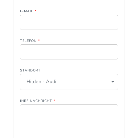
E-MAIL
*
TELEFON
*
STANDORT
Hilden - Audi
IHRE NACHRICHT
*