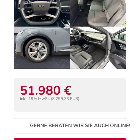
51.980 €
inkl. 19% MwSt. (8.299,33 EUR)
GERNE BERATEN WIR SIE AUCH ONLINE!