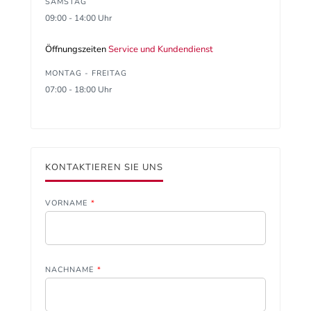
SAMSTAG
09:00 - 14:00 Uhr
Öffnungszeiten
Service und Kundendienst
MONTAG - FREITAG
07:00 - 18:00 Uhr
KONTAKTIEREN SIE UNS
VORNAME
*
NACHNAME
*