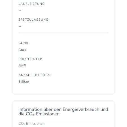
LAUFLEISTUNG
--
ERSTZULASSUNG
--
FARBE
Grau
POLSTER-TYP
Stoff
ANZAHL DER SITZE
5 Sitze
Information über den Energieverbrauch und
die CO₂-Emissionen
CO₂ Emissionen