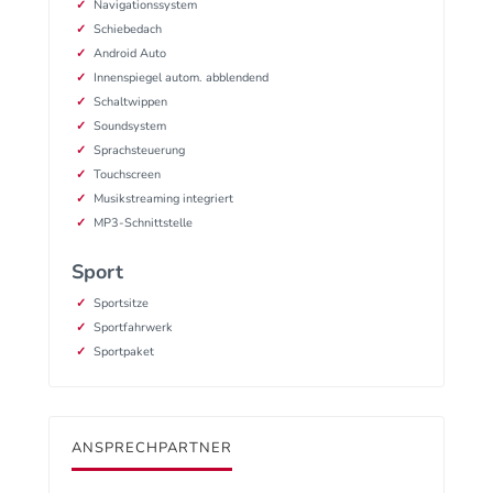
Navigationssystem
Schiebedach
Android Auto
Innenspiegel autom. abblendend
Schaltwippen
Soundsystem
Sprachsteuerung
Touchscreen
Musikstreaming integriert
MP3-Schnittstelle
Sport
Sportsitze
Sportfahrwerk
Sportpaket
ANSPRECHPARTNER