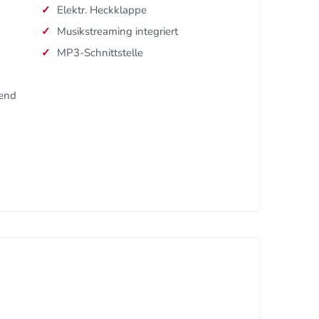
Elektr. Heckklappe
Musikstreaming integriert
MP3-Schnittstelle
dend