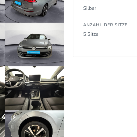
Silber
ANZAHL DER SITZE
5 Sitze