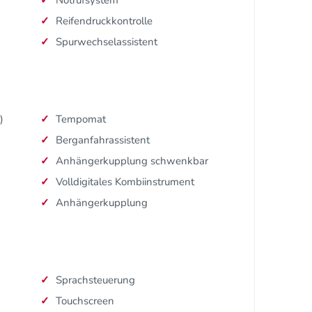
Reifendruckkontrolle
Spurwechselassistent
)
Tempomat
Berganfahrassistent
Anhängerkupplung schwenkbar
Volldigitales Kombiinstrument
Anhängerkupplung
Sprachsteuerung
Touchscreen