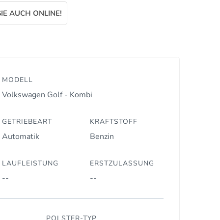
IE AUCH ONLINE!
MODELL
Volkswagen Golf - Kombi
GETRIEBEART
KRAFTSTOFF
Automatik
Benzin
LAUFLEISTUNG
ERSTZULASSUNG
--
--
POLSTER-TYP