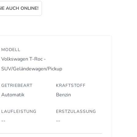
IE AUCH ONLINE!
MODELL
Volkswagen T-Roc -
SUV/Geländewagen/Pickup
GETRIEBEART
KRAFTSTOFF
Automatik
Benzin
LAUFLEISTUNG
ERSTZULASSUNG
--
--