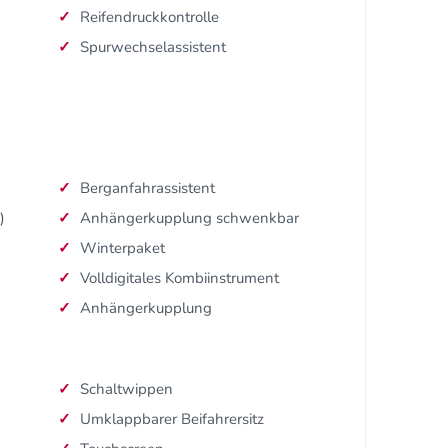
Reifendruckkontrolle
Spurwechselassistent
Berganfahrassistent
)
Anhängerkupplung schwenkbar
Winterpaket
Volldigitales Kombiinstrument
Anhängerkupplung
Schaltwippen
Umklappbarer Beifahrersitz