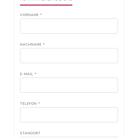
VORNAME
*
NACHNAME
*
E-MAIL
*
TELEFON
*
STANDORT