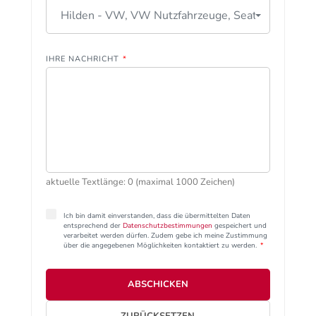
Hilden - VW, VW Nutzfahrzeuge, Seat
IHRE NACHRICHT
*
aktuelle Textlänge: 0 (maximal 1000 Zeichen)
Ich bin damit einverstanden, dass die übermittelten Daten
entsprechend der
Datenschutzbestimmungen
gespeichert und
verarbeitet werden dürfen. Zudem gebe ich meine Zustimmung
über die angegebenen Möglichkeiten kontaktiert zu werden.
*
ABSCHICKEN
ZURÜCKSETZEN