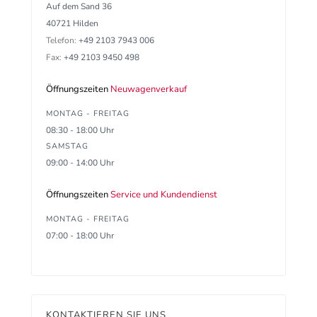
Auf dem Sand 36
40721 Hilden
Telefon:
+49 2103 7943 006
Fax:
+49 2103 9450 498
Öffnungszeiten
Neuwagenverkauf
MONTAG - FREITAG
08:30 - 18:00 Uhr
SAMSTAG
09:00 - 14:00 Uhr
Öffnungszeiten
Service und Kundendienst
MONTAG - FREITAG
07:00 - 18:00 Uhr
KONTAKTIEREN SIE UNS