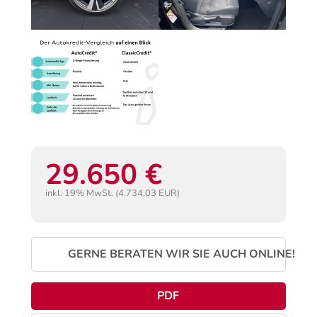
29.650 €
inkl. 19% MwSt. (4.734,03 EUR)
GERNE BERATEN WIR SIE AUCH ONLINE!
PDF