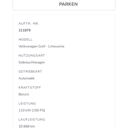
PARKEN
AUFTR.-NR.
211879
MODELL
Volkswagen Golf - Limousine
NUTZUNGSART
Gebrauchtwagen
GETRIEBEART
Automatik
KRAFTSTOFF
Benzin
LEISTUNG
110 kW (150 PS)
LAUFLEISTUNG
20.668 km