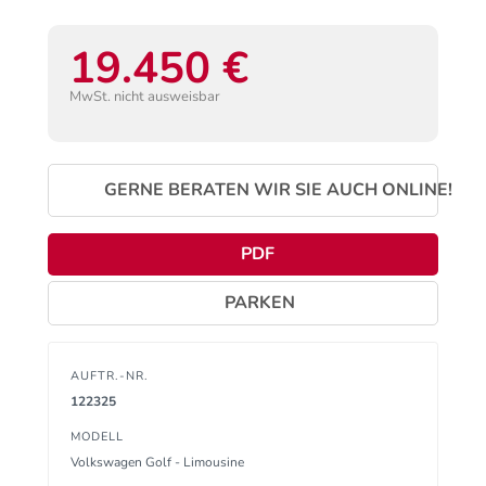
19.450 €
MwSt. nicht ausweisbar
GERNE BERATEN WIR SIE AUCH ONLINE!
PDF
PARKEN
AUFTR.-NR.
122325
MODELL
Volkswagen Golf - Limousine