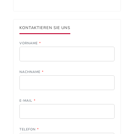
KONTAKTIEREN SIE UNS
VORNAME
*
NACHNAME
*
E-MAIL
*
TELEFON
*