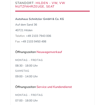
STANDORT:
HILDEN - VW, VW
NUTZFAHRZEUGE, SEAT
Autohaus Schnitzler GmbH & Co. KG
Auf dem Sand 36
40721 Hilden
Telefon:
+49 2103 7943 006
Fax:
+49 2103 9450 498
Öffnungszeiten
Neuwagenverkauf
MONTAG - FREITAG
08:30 - 18:00 Uhr
SAMSTAG
09:00 - 14:00 Uhr
Öffnungszeiten
Service und Kundendienst
MONTAG - FREITAG
07:00 - 18:00 Uhr