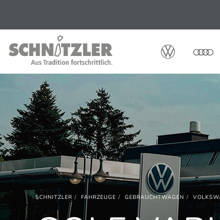
SCHNITZLER
FAHRZEUGE
GEBRAUCHTWAGEN
VOLKSW