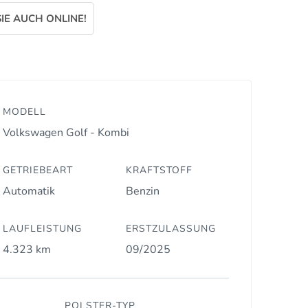
IE AUCH ONLINE!
MODELL
Volkswagen Golf - Kombi
GETRIEBEART
KRAFTSTOFF
Automatik
Benzin
LAUFLEISTUNG
ERSTZULASSUNG
4.323 km
09/2025
POLSTER-TYP