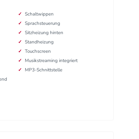
Schaltwippen
Sprachsteuerung
Sitzheizung hinten
Standheizung
Touchscreen
Musikstreaming integriert
MP3-Schnittstelle
dend