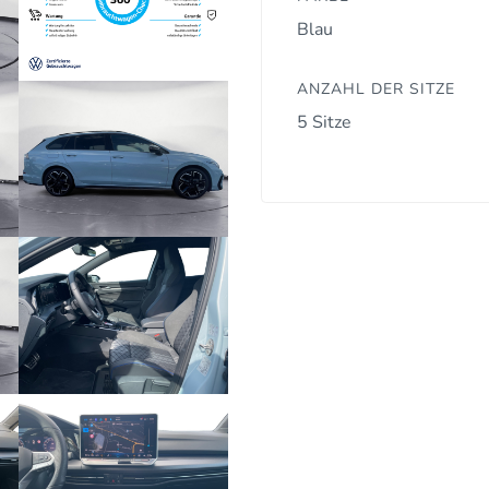
Blau
ANZAHL DER SITZE
5 Sitze