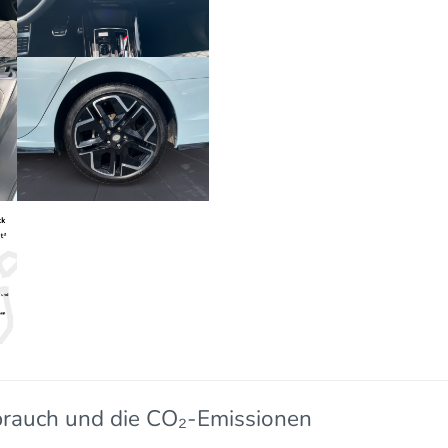
brauch und die CO₂-Emissionen