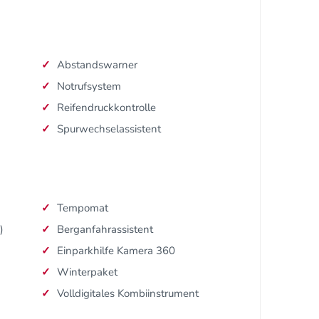
Abstandswarner
Notrufsystem
Reifendruckkontrolle
Spurwechselassistent
Tempomat
)
Berganfahrassistent
Einparkhilfe Kamera 360
Winterpaket
Volldigitales Kombiinstrument