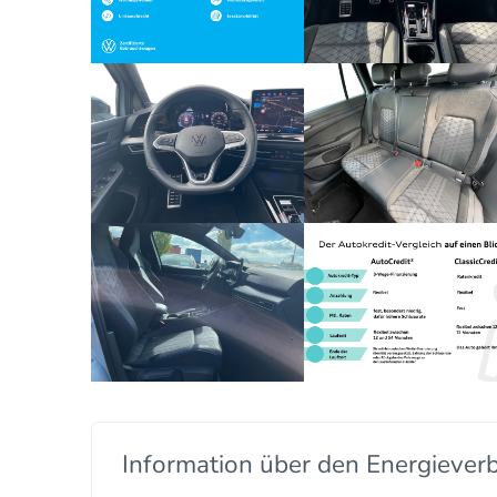
Information über den Energiever