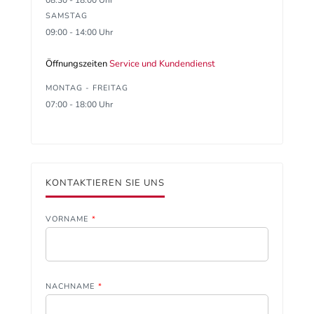
08:30 - 18:00 Uhr
SAMSTAG
09:00 - 14:00 Uhr
Öffnungszeiten
Service und Kundendienst
MONTAG - FREITAG
07:00 - 18:00 Uhr
KONTAKTIEREN SIE UNS
VORNAME
*
NACHNAME
*