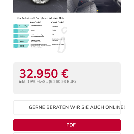
32.950 €
inkl. 19% MwSt. (5.260,93 EUR)
GERNE BERATEN WIR SIE AUCH ONLINE!
PDF