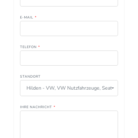
E-MAIL
*
TELEFON
*
STANDORT
Hilden - VW, VW Nutzfahrzeuge, Seat
IHRE NACHRICHT
*