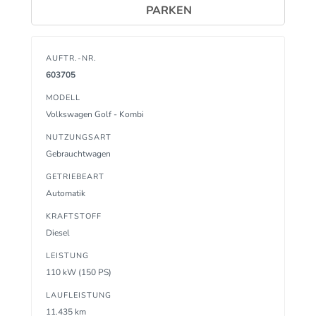
PARKEN
AUFTR.-NR.
603705
MODELL
Volkswagen Golf - Kombi
NUTZUNGSART
Gebrauchtwagen
GETRIEBEART
Automatik
KRAFTSTOFF
Diesel
LEISTUNG
110 kW (150 PS)
LAUFLEISTUNG
11.435 km