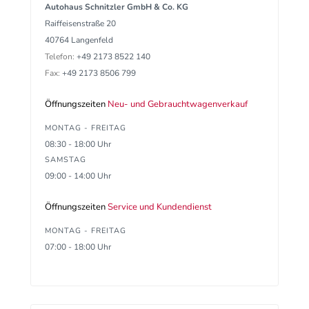
Autohaus Schnitzler GmbH & Co. KG
Raiffeisenstraße 20
40764 Langenfeld
Telefon:
+49 2173 8522 140
Fax:
+49 2173 8506 799
Öffnungszeiten
Neu- und Gebrauchtwagenverkauf
MONTAG - FREITAG
08:30 - 18:00 Uhr
SAMSTAG
09:00 - 14:00 Uhr
Öffnungszeiten
Service und Kundendienst
MONTAG - FREITAG
07:00 - 18:00 Uhr