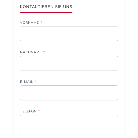
KONTAKTIEREN SIE UNS
VORNAME
*
NACHNAME
*
E-MAIL
*
TELEFON
*