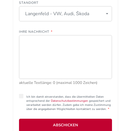
STANDORT
Langenfeld - VW, Audi, Škoda
IHRE NACHRICHT
*
aktuelle Textlänge: 0 (maximal 1000 Zeichen)
Ich bin damit einverstanden, dass die übermittelten Daten
entsprechend der
Datenschutzbestimmungen
gespeichert und
verarbeitet werden dürfen. Zudem gebe ich meine Zustimmung
über die angegebenen Möglichkeiten kontaktiert zu werden.
*
ABSCHICKEN