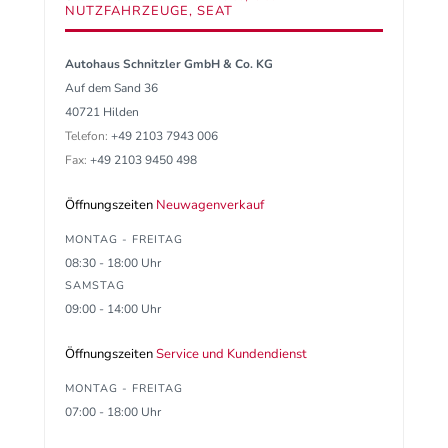
NUTZFAHRZEUGE, SEAT
Autohaus Schnitzler GmbH & Co. KG
Auf dem Sand 36
40721 Hilden
Telefon:
+49 2103 7943 006
Fax:
+49 2103 9450 498
Öffnungszeiten
Neuwagenverkauf
MONTAG - FREITAG
08:30 - 18:00 Uhr
SAMSTAG
09:00 - 14:00 Uhr
Öffnungszeiten
Service und Kundendienst
MONTAG - FREITAG
07:00 - 18:00 Uhr