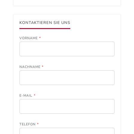
KONTAKTIEREN SIE UNS
VORNAME
*
NACHNAME
*
E-MAIL
*
TELEFON
*