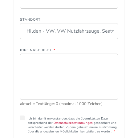
STANDORT
Hilden - VW, VW Nutzfahrzeuge, Seat
IHRE NACHRICHT
*
aktuelle Textlänge: 0 (maximal 1000 Zeichen)
Ich bin damit einverstanden, dass die übermittelten Daten
entsprechend der
Datenschutzbestimmungen
gespeichert und
verarbeitet werden dürfen. Zudem gebe ich meine Zustimmung
über die angegebenen Möglichkeiten kontaktiert zu werden.
*