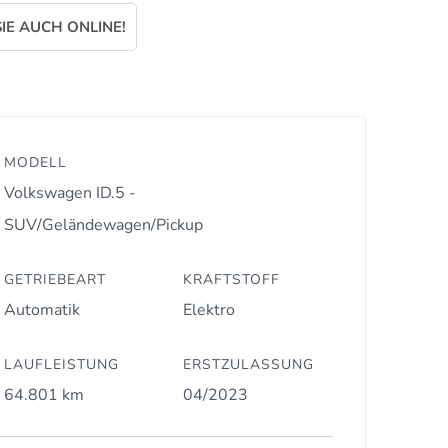
IE AUCH ONLINE!
MODELL
Volkswagen ID.5 -
SUV/Geländewagen/Pickup
GETRIEBEART
KRAFTSTOFF
Automatik
Elektro
LAUFLEISTUNG
ERSTZULASSUNG
64.801 km
04/2023