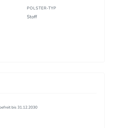
POLSTER-TYP
Stoff
befreit bis 31.12.2030