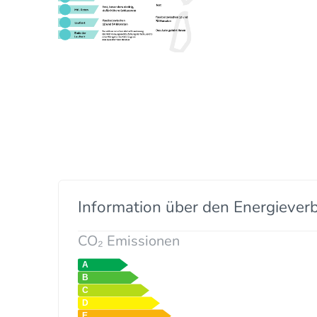
Information über den Energiever
CO₂ Emissionen