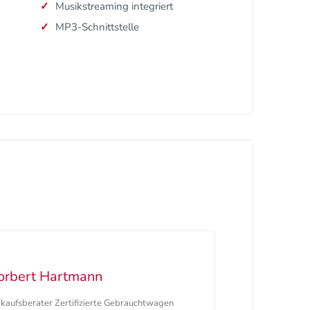
Musikstreaming integriert
MP3-Schnittstelle
orbert Hartmann
kaufsberater Zertifizierte Gebrauchtwagen