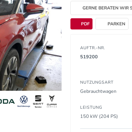
GERNE BERATEN WIR S
PDF
PARKEN
AUFTR.-NR.
519200
NUTZUNGSART
Gebrauchtwagen
LEISTUNG
150 kW (204 PS)