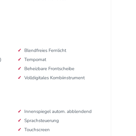
Blendfreies Fernlicht
)
Tempomat
Beheizbare Frontscheibe
Volldigitales Kombiinstrument
Innenspiegel autom. abblendend
Sprachsteuerung
Touchscreen