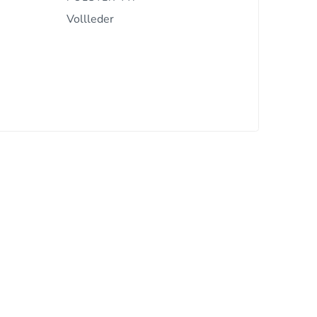
Vollleder