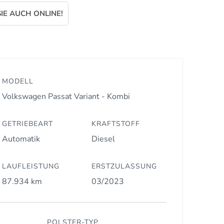
IE AUCH ONLINE!
MODELL
Volkswagen Passat Variant - Kombi
GETRIEBEART
KRAFTSTOFF
Automatik
Diesel
LAUFLEISTUNG
ERSTZULASSUNG
87.934 km
03/2023
POLSTER-TYP