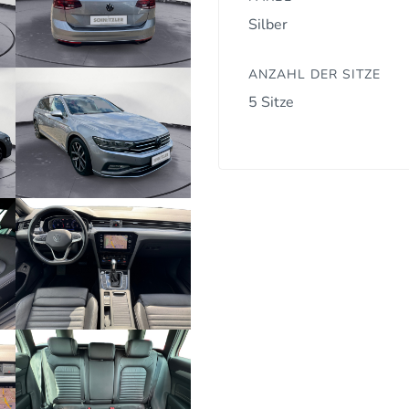
Silber
ANZAHL DER SITZE
5 Sitze