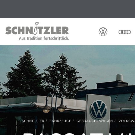
SCHNITZLER
FAHRZEUGE
GEBRAUCHTWAGEN
VOLKSW