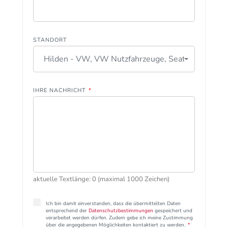
STANDORT
Hilden - VW, VW Nutzfahrzeuge, Seat
IHRE NACHRICHT
*
aktuelle Textlänge: 0 (maximal 1000 Zeichen)
Ich bin damit einverstanden, dass die übermittelten Daten
entsprechend der
Datenschutzbestimmungen
gespeichert und
verarbeitet werden dürfen. Zudem gebe ich meine Zustimmung
über die angegebenen Möglichkeiten kontaktiert zu werden.
*