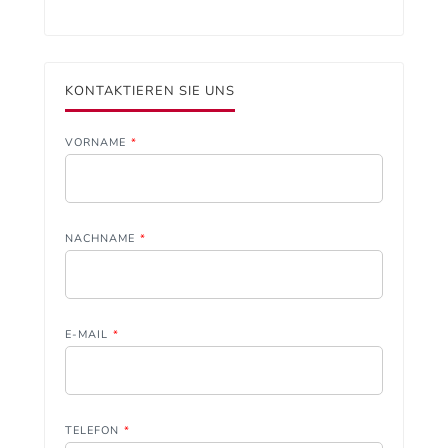
KONTAKTIEREN SIE UNS
VORNAME
*
NACHNAME
*
E-MAIL
*
TELEFON
*