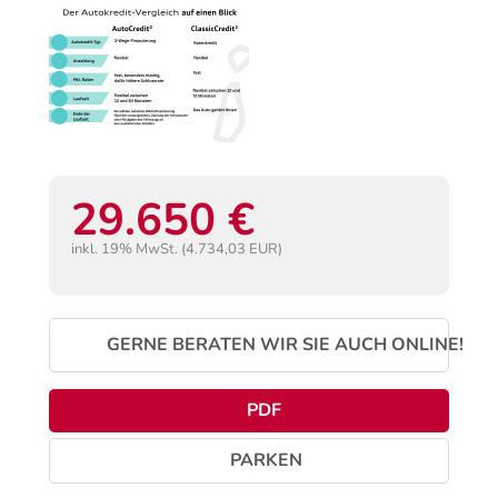
29.650 €
inkl. 19% MwSt. (4.734,03 EUR)
GERNE BERATEN WIR SIE AUCH ONLINE!
PDF
PARKEN