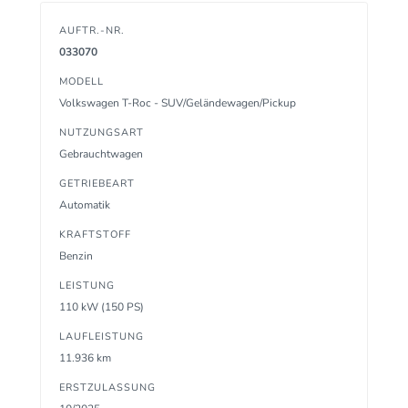
AUFTR.-NR.
033070
MODELL
Volkswagen T-Roc - SUV/Geländewagen/Pickup
NUTZUNGSART
Gebrauchtwagen
GETRIEBEART
Automatik
KRAFTSTOFF
Benzin
LEISTUNG
110 kW (150 PS)
LAUFLEISTUNG
11.936 km
ERSTZULASSUNG