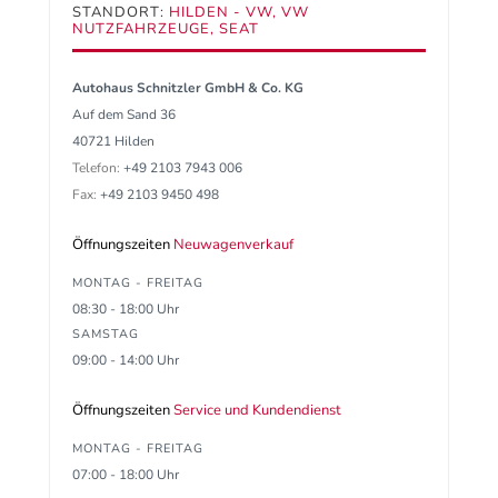
STANDORT:
HILDEN - VW, VW
NUTZFAHRZEUGE, SEAT
Autohaus Schnitzler GmbH & Co. KG
Auf dem Sand 36
40721 Hilden
Telefon:
+49 2103 7943 006
Fax:
+49 2103 9450 498
Öffnungszeiten
Neuwagenverkauf
MONTAG - FREITAG
08:30 - 18:00 Uhr
SAMSTAG
09:00 - 14:00 Uhr
Öffnungszeiten
Service und Kundendienst
MONTAG - FREITAG
07:00 - 18:00 Uhr