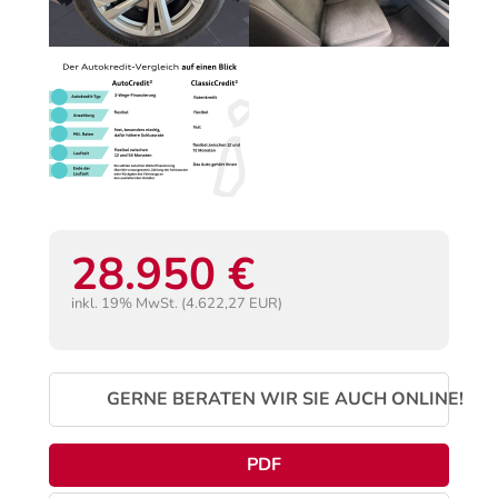
28.950 €
inkl. 19% MwSt. (4.622,27 EUR)
GERNE BERATEN WIR SIE AUCH ONLINE!
PDF