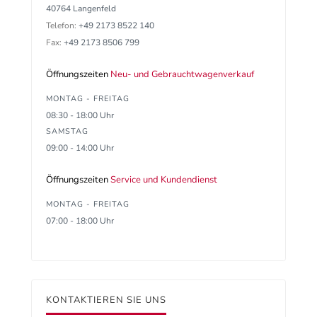
40764 Langenfeld
Telefon:
+49 2173 8522 140
Fax:
+49 2173 8506 799
Öffnungszeiten
Neu- und Gebrauchtwagenverkauf
MONTAG - FREITAG
08:30 - 18:00 Uhr
SAMSTAG
09:00 - 14:00 Uhr
Öffnungszeiten
Service und Kundendienst
MONTAG - FREITAG
07:00 - 18:00 Uhr
KONTAKTIEREN SIE UNS