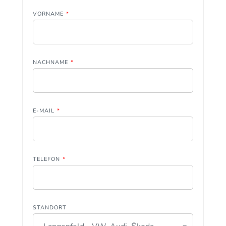
VORNAME
*
NACHNAME
*
E-MAIL
*
TELEFON
*
STANDORT