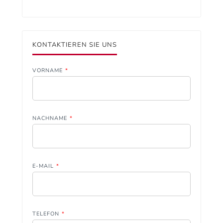
KONTAKTIEREN SIE UNS
VORNAME
*
NACHNAME
*
E-MAIL
*
TELEFON
*