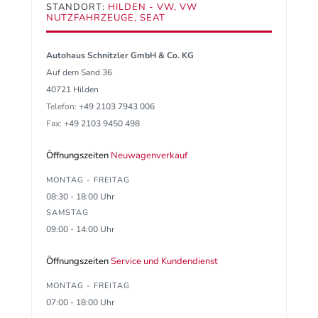
STANDORT:
HILDEN - VW, VW
NUTZFAHRZEUGE, SEAT
Autohaus Schnitzler GmbH & Co. KG
Auf dem Sand 36
40721 Hilden
Telefon:
+49 2103 7943 006
Fax:
+49 2103 9450 498
Öffnungszeiten
Neuwagenverkauf
MONTAG - FREITAG
08:30 - 18:00 Uhr
SAMSTAG
09:00 - 14:00 Uhr
Öffnungszeiten
Service und Kundendienst
MONTAG - FREITAG
07:00 - 18:00 Uhr