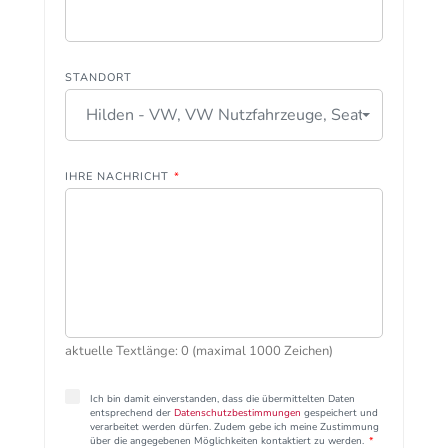
STANDORT
Hilden - VW, VW Nutzfahrzeuge, Seat
IHRE NACHRICHT
*
aktuelle Textlänge: 0 (maximal 1000 Zeichen)
Ich bin damit einverstanden, dass die übermittelten Daten
entsprechend der
Datenschutzbestimmungen
gespeichert und
verarbeitet werden dürfen. Zudem gebe ich meine Zustimmung
über die angegebenen Möglichkeiten kontaktiert zu werden.
*