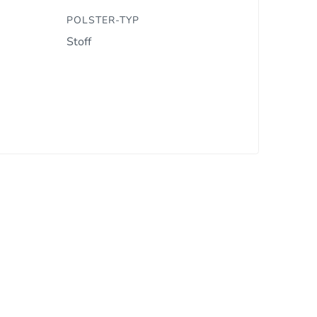
POLSTER-TYP
Stoff