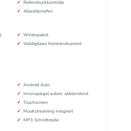
Reifendruckkontrolle
Allwetterreifen
)
Winterpaket
Volldigitales Kombiinstrument
Android Auto
Innenspiegel autom. abblendend
Touchscreen
Musikstreaming integriert
MP3-Schnittstelle