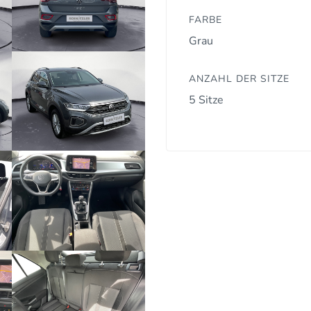
FARBE
Grau
ANZAHL DER SITZE
5 Sitze