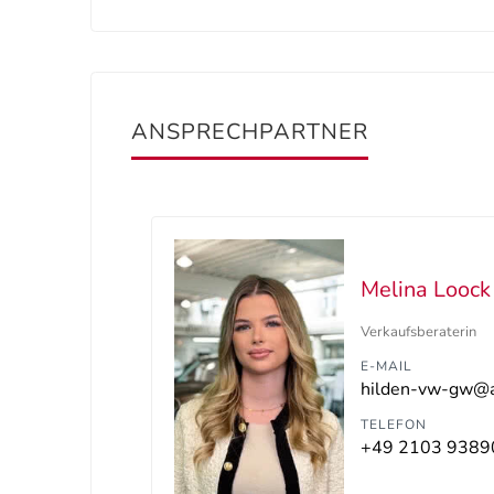
ANSPRECHPARTNER
Melina Loock
Verkaufsberaterin
E-MAIL
TELEFON
+49 2103 9389