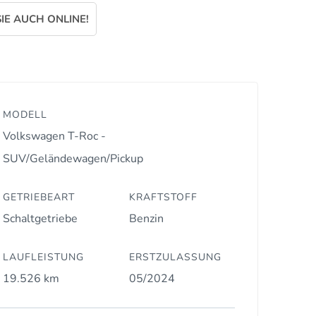
IE AUCH ONLINE!
MODELL
Volkswagen T-Roc -
SUV/Geländewagen/Pickup
GETRIEBEART
KRAFTSTOFF
Schaltgetriebe
Benzin
LAUFLEISTUNG
ERSTZULASSUNG
19.526 km
05/2024