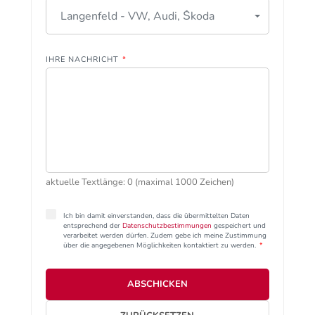
Langenfeld - VW, Audi, Škoda
IHRE NACHRICHT
*
aktuelle Textlänge: 0 (maximal 1000 Zeichen)
Ich bin damit einverstanden, dass die übermittelten Daten
entsprechend der
Datenschutzbestimmungen
gespeichert und
verarbeitet werden dürfen. Zudem gebe ich meine Zustimmung
über die angegebenen Möglichkeiten kontaktiert zu werden.
*
ABSCHICKEN