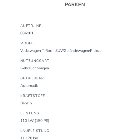
PARKEN
AUFTR.-NR.
036101
MODELL
Volkswagen T-Roc - SUV/Geländewagen/Pickup
NUTZUNGSART
Gebrauchtwagen
GETRIEBEART
Automatik
KRAFTSTOFF
Benzin
LEISTUNG
110 kW (150 PS)
LAUFLEISTUNG
11.170 km