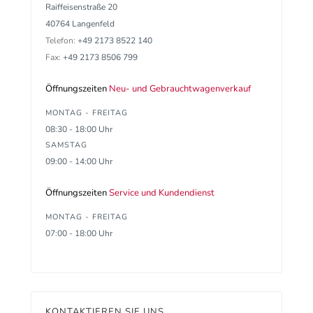
Raiffeisenstraße 20
40764 Langenfeld
Telefon:
+49 2173 8522 140
Fax:
+49 2173 8506 799
Öffnungszeiten
Neu- und Gebrauchtwagenverkauf
MONTAG - FREITAG
08:30 - 18:00 Uhr
SAMSTAG
09:00 - 14:00 Uhr
Öffnungszeiten
Service und Kundendienst
MONTAG - FREITAG
07:00 - 18:00 Uhr
KONTAKTIEREN SIE UNS