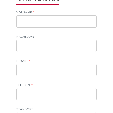
VORNAME
*
NACHNAME
*
E-MAIL
*
TELEFON
*
STANDORT