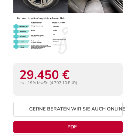
29.450 €
inkl. 19% MwSt. (4.702,10 EUR)
GERNE BERATEN WIR SIE AUCH ONLINE!
PDF