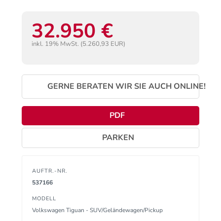
32.950 €
inkl. 19% MwSt. (5.260,93 EUR)
GERNE BERATEN WIR SIE AUCH ONLINE!
PDF
PARKEN
AUFTR.-NR.
537166
MODELL
Volkswagen Tiguan - SUV/Geländewagen/Pickup