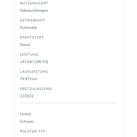
NUTZUNGSART
Gebrauchtwagen
GETRIEBEART
Automatik
KRAFTSTOFF
Diesel
LEISTUNG
147 kW (200 PS)
LAUFLEISTUNG
79.973 km
ERSTZULASSUNG
12/2022
FARBE
Schwarz
POLSTER-TYP