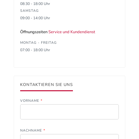
08:30 - 18:00 Uhr
SAMSTAG
09:00 - 14:00 Uhr
Öffnungszeiten
Service und Kundendienst
MONTAG - FREITAG
07:00 - 18:00 Uhr
KONTAKTIEREN SIE UNS
VORNAME
*
NACHNAME
*