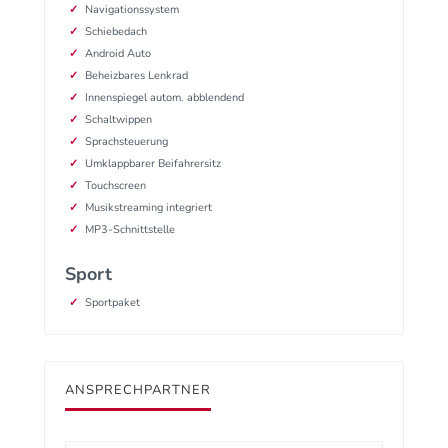
Navigationssystem
Schiebedach
Android Auto
Beheizbares Lenkrad
Innenspiegel autom. abblendend
Schaltwippen
Sprachsteuerung
Umklappbarer Beifahrersitz
Touchscreen
Musikstreaming integriert
MP3-Schnittstelle
Sport
Sportpaket
ANSPRECHPARTNER