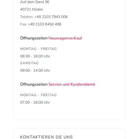
Auf dem Sand 36
40721 Hilden
Telefon:
+49 2103 7943 006
Fax:
+49 2103 9450 498
Öffnungszeiten
Neuwagenverkauf
MONTAG - FREITAG
08:30 - 18:00 Uhr
SAMSTAG
09:00 - 14:00 Uhr
Öffnungszeiten
Service und Kundendienst
MONTAG - FREITAG
07:00 - 18:00 Uhr
KONTAKTIEREN SIE UNS