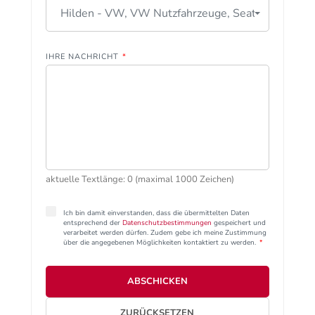
Hilden - VW, VW Nutzfahrzeuge, Seat
IHRE NACHRICHT
*
aktuelle Textlänge: 0 (maximal 1000 Zeichen)
Ich bin damit einverstanden, dass die übermittelten Daten
entsprechend der
Datenschutzbestimmungen
gespeichert und
verarbeitet werden dürfen. Zudem gebe ich meine Zustimmung
über die angegebenen Möglichkeiten kontaktiert zu werden.
*
ABSCHICKEN
ZURÜCKSETZEN