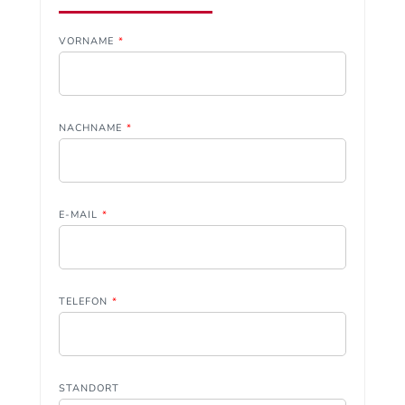
VORNAME
*
NACHNAME
*
E-MAIL
*
TELEFON
*
STANDORT