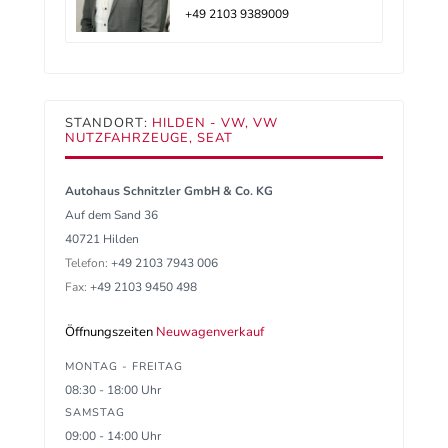
+49 2103 9389009
STANDORT:
HILDEN - VW, VW
NUTZFAHRZEUGE, SEAT
Autohaus Schnitzler GmbH & Co. KG
Auf dem Sand 36
40721 Hilden
Telefon:
+49 2103 7943 006
Fax:
+49 2103 9450 498
Öffnungszeiten
Neuwagenverkauf
MONTAG - FREITAG
08:30 - 18:00 Uhr
SAMSTAG
09:00 - 14:00 Uhr