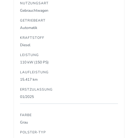
NUTZUNGSART
Gebrauchtwagen
GETRIEBEART
Automatik
KRAFTSTOFF
Diesel
LEISTUNG
110 kW (150 PS)
LAUFLEISTUNG
15.417 km
ERSTZULASSUNG
01/2025
FARBE
Grau
POLSTER-TYP