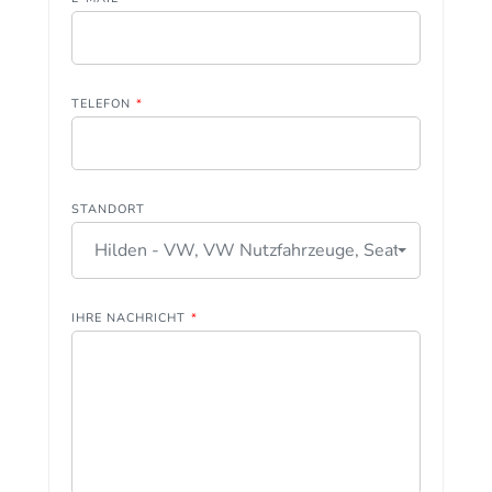
TELEFON
*
STANDORT
Hilden - VW, VW Nutzfahrzeuge, Seat
IHRE NACHRICHT
*