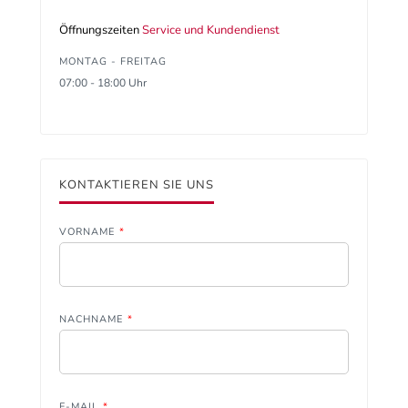
Öffnungszeiten
Service und Kundendienst
MONTAG - FREITAG
07:00 - 18:00 Uhr
KONTAKTIEREN SIE UNS
VORNAME
*
NACHNAME
*
E-MAIL
*