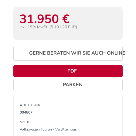
31.950 €
inkl. 19% MwSt. (5.101,26 EUR)
GERNE BERATEN WIR SIE AUCH ONLINE!
PDF
PARKEN
AUFTR.-NR.
004807
MODELL
Volkswagen Touran - Van/Kleinbus